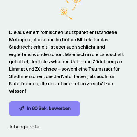
Die aus einem römischen Stützpunkt entstandene 
Metropole, die schon im frühen Mittelalter das 
Stadtrecht erhielt, ist aber auch schlicht und 
ergreifend wunderschön: Malerisch in die Landschaft 
gebettet, liegt sie zwischen Uetli- und Zürichberg an 
Limmat und Zürichsee – sowohl eine Traumstadt für 
Stadtmenschen, die die Natur lieben, als auch für 
Naturfreunde, die das urbane Leben zu schätzen 
wissen!
In 60 Sek. bewerben
Jobangebote