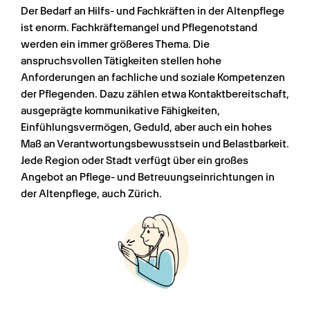
Der Bedarf an Hilfs- und Fachkräften in der Altenpflege 
ist enorm. Fachkräftemangel und Pflegenotstand 
werden ein immer größeres Thema. Die 
anspruchsvollen Tätigkeiten stellen hohe 
Anforderungen an fachliche und soziale Kompetenzen 
der Pflegenden. Dazu zählen etwa Kontaktbereitschaft, 
ausgeprägte kommunikative Fähigkeiten, 
Einfühlungsvermögen, Geduld, aber auch ein hohes 
Maß an Verantwortungsbewusstsein und Belastbarkeit. 
Jede Region oder Stadt verfügt über ein großes 
Angebot an Pflege- und Betreuungseinrichtungen in 
der Altenpflege, auch Zürich.