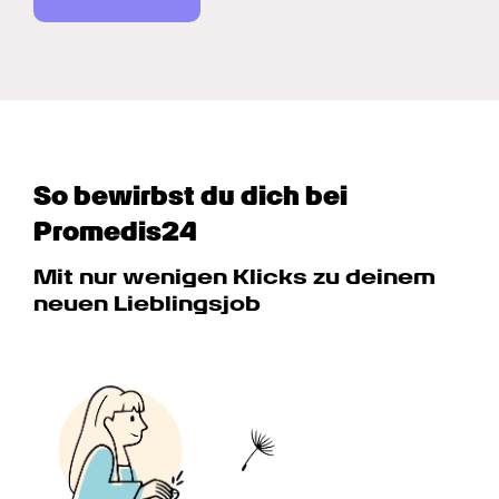
So bewirbst du dich bei 
Promedis24
Mit nur wenigen Klicks zu deinem 
neuen Lieblingsjob