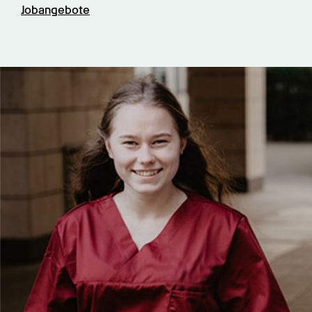
Jobangebote