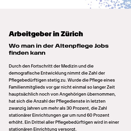
Arbeitgeber in Zürich
Wo man in der Altenpflege Jobs 
finden kann
Durch den Fortschritt der Medizin und die 
demografische Entwicklung nimmt die Zahl der 
Pflegebedürftigen stetig zu. Wurde die Pflege eines 
Familienmitglieds vor gar nicht einmal so langer Zeit 
hauptsächlich noch von Angehörigen übernommen, 
hat sich die Anzahl der Pflegedienste in letzten 
zwanzig Jahren um mehr als 30 Prozent, die Zahl 
stationärer Einrichtungen gar um rund 60 Prozent 
erhöht. Ein Drittel aller Pflegebedürftigen wird in einer 
stationären Einrichtung versorgt.