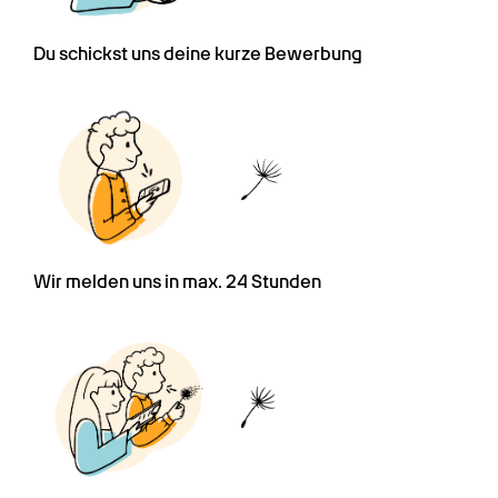
Du schickst uns deine kurze Bewerbung
Wir melden uns in max. 24 Stunden