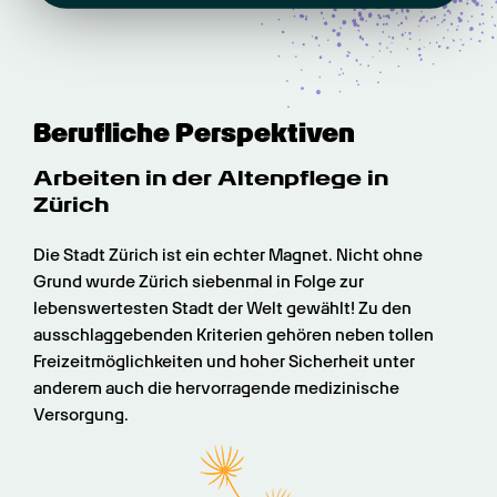
Berufliche Perspektiven
Arbeiten in der Altenpflege in 
Zürich
Die Stadt Zürich ist ein echter Magnet. Nicht ohne 
Grund wurde Zürich siebenmal in Folge zur 
lebenswertesten Stadt der Welt gewählt! Zu den 
ausschlaggebenden Kriterien gehören neben tollen 
Freizeitmöglichkeiten und hoher Sicherheit unter 
anderem auch die hervorragende medizinische 
Versorgung.