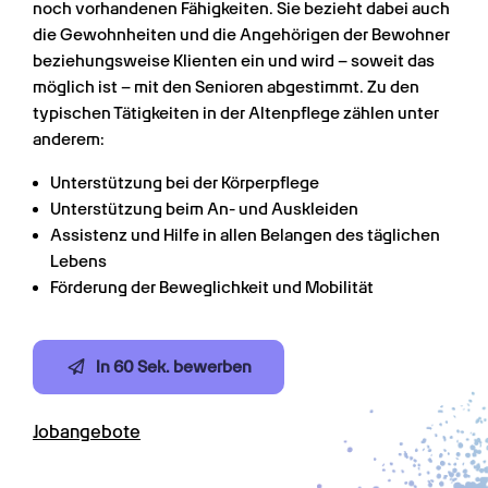
noch vorhandenen Fähigkeiten. Sie bezieht dabei auch 
die Gewohnheiten und die Angehörigen der Bewohner 
beziehungsweise Klienten ein und wird – soweit das 
möglich ist – mit den Senioren abgestimmt. Zu den 
typischen Tätigkeiten in der Altenpflege zählen unter 
anderem:
Unterstützung bei der Körperpflege
Unterstützung beim An- und Auskleiden
Assistenz und Hilfe in allen Belangen des täglichen 
Lebens
Förderung der Beweglichkeit und Mobilität
In 60 Sek. bewerben
Jobangebote