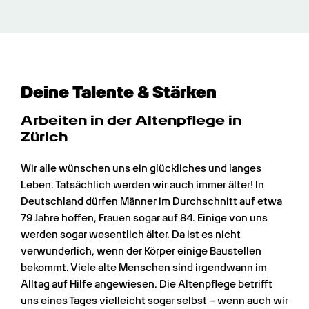
Deine Talente & Stärken
Arbeiten in der Altenpflege in 
Zürich
Wir alle wünschen uns ein glückliches und langes 
Leben. Tatsächlich werden wir auch immer älter! In 
Deutschland dürfen Männer im Durchschnitt auf etwa 
79 Jahre hoffen, Frauen sogar auf 84. Einige von uns 
werden sogar wesentlich älter. Da ist es nicht 
verwunderlich, wenn der Körper einige Baustellen 
bekommt. Viele alte Menschen sind irgendwann im 
Alltag auf Hilfe angewiesen. Die Altenpflege betrifft 
uns eines Tages vielleicht sogar selbst – wenn auch wir 