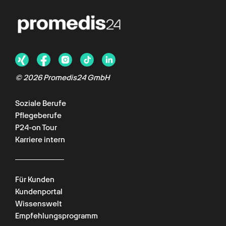
©
2026
Promedis24 GmbH
Soziale Berufe
Pflegeberufe
P24-on Tour
Karriere intern
Für Kunden
Kundenportal
Wissenswelt
Empfehlungsprogramm