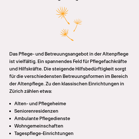
Das Pflege- und Betreuungsangebot in der Altenpflege 
ist vielfältig. Ein spannendes Feld für Pflegefachkräfte 
und Hilfskräfte. Die steigende Hilfsbedürftigkeit sorgt 
für die verschiedensten Betreuungsformen im Bereich 
der Altenpflege. Zu den klassischen Einrichtungen in 
Zürich zählen etwa:
Alten- und Pflegeheime
Seniorenresidenzen
Ambulante Pflegedienste
Wohngemeinschaften
Tagespflege-Einrichtungen