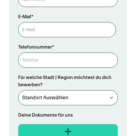
E-Mail*
Telefonnummer*
Für welche Stadt | Region möchtest du dich
bewerben?
Deine Dokumente für uns