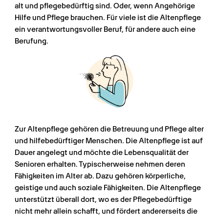
alt und pflegebedürftig sind. Oder, wenn Angehörige 
Hilfe und Pflege brauchen. Für viele ist die Altenpflege 
ein verantwortungsvoller Beruf, für andere auch eine 
Berufung.
Zur Altenpflege gehören die Betreuung und Pflege alter 
und hilfebedürftiger Menschen. Die Altenpflege ist auf 
Dauer angelegt und möchte die Lebensqualität der 
Senioren erhalten. Typischerweise nehmen deren 
Fähigkeiten im Alter ab. Dazu gehören körperliche, 
geistige und auch soziale Fähigkeiten. Die Altenpflege 
unterstützt überall dort, wo es der Pflegebedürftige 
nicht mehr allein schafft, und fördert andererseits die 