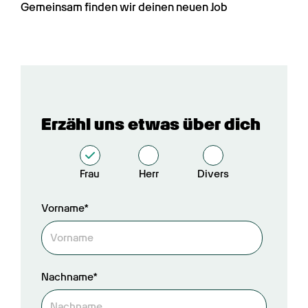
Gemeinsam finden wir deinen neuen Job
Erzähl uns etwas über dich
Frau
Herr
Divers
Vorname*
Nachname*