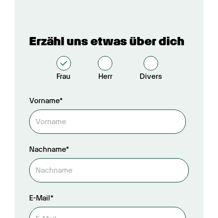
Erzähl uns etwas über dich
Frau
Herr
Divers
Vorname*
Nachname*
E-Mail*