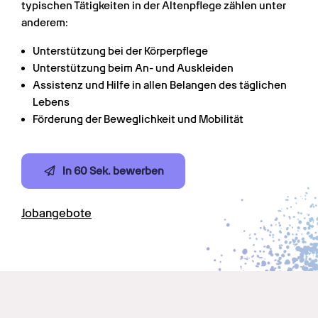
typischen Tätigkeiten in der Altenpflege zählen unter 
anderem:
Unterstützung bei der Körperpflege
Unterstützung beim An- und Auskleiden
Assistenz und Hilfe in allen Belangen des täglichen 
Lebens
Förderung der Beweglichkeit und Mobilität
In 60 Sek. bewerben
Jobangebote