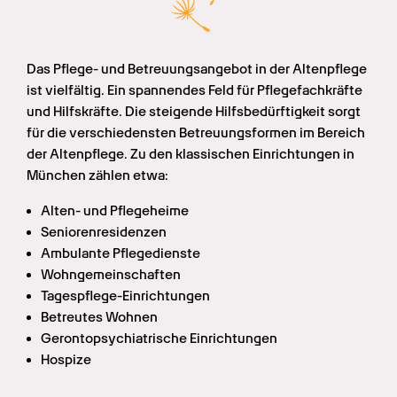
Das Pflege- und Betreuungsangebot in der Altenpflege 
ist vielfältig. Ein spannendes Feld für Pflegefachkräfte 
und Hilfskräfte. Die steigende Hilfsbedürftigkeit sorgt 
für die verschiedensten Betreuungsformen im Bereich 
der Altenpflege. Zu den klassischen Einrichtungen in 
München zählen etwa:
Alten- und Pflegeheime
Seniorenresidenzen
Ambulante Pflegedienste
Wohngemeinschaften
Tagespflege-Einrichtungen
Betreutes Wohnen
Gerontopsychiatrische Einrichtungen
Hospize