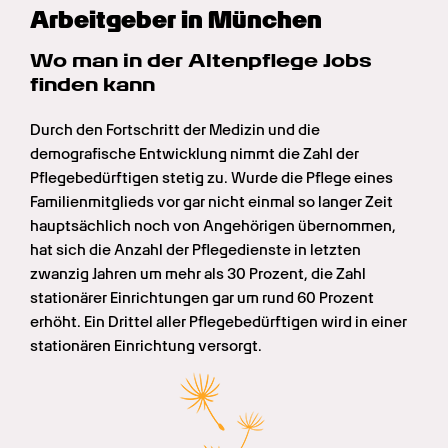
Arbeitgeber in München
Wo man in der Altenpflege Jobs 
finden kann
Durch den Fortschritt der Medizin und die 
demografische Entwicklung nimmt die Zahl der 
Pflegebedürftigen stetig zu. Wurde die Pflege eines 
Familienmitglieds vor gar nicht einmal so langer Zeit 
hauptsächlich noch von Angehörigen übernommen, 
hat sich die Anzahl der Pflegedienste in letzten 
zwanzig Jahren um mehr als 30 Prozent, die Zahl 
stationärer Einrichtungen gar um rund 60 Prozent 
erhöht. Ein Drittel aller Pflegebedürftigen wird in einer 
stationären Einrichtung versorgt.