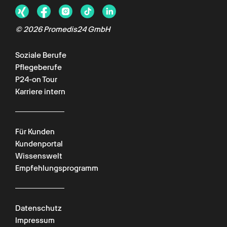
©
2026
Promedis24 GmbH
Soziale Berufe
Pflegeberufe
P24-on Tour
Karriere intern
Für Kunden
Kundenportal
Wissenswelt
Empfehlungsprogramm
Datenschutz
Impressum