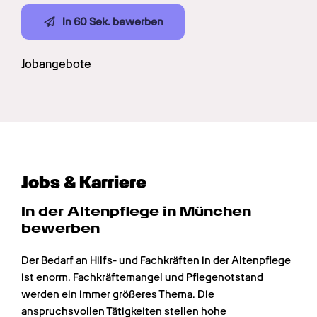
In 60 Sek. bewerben
Jobangebote
Jobs & Karriere
In der Altenpflege in München 
bewerben
Der Bedarf an Hilfs- und Fachkräften in der Altenpflege 
ist enorm. Fachkräftemangel und Pflegenotstand 
werden ein immer größeres Thema. Die 
anspruchsvollen Tätigkeiten stellen hohe 