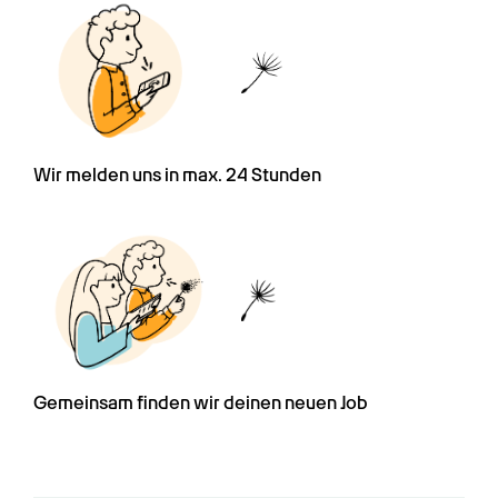
Wir melden uns in max. 24 Stunden
Gemeinsam finden wir deinen neuen Job