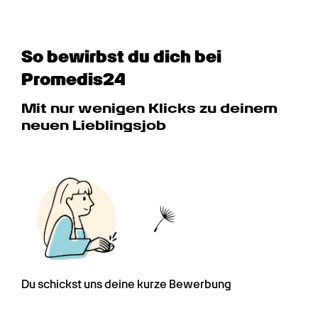
So bewirbst du dich bei 
Promedis24
Mit nur wenigen Klicks zu deinem 
neuen Lieblingsjob
Du schickst uns deine kurze Bewerbung