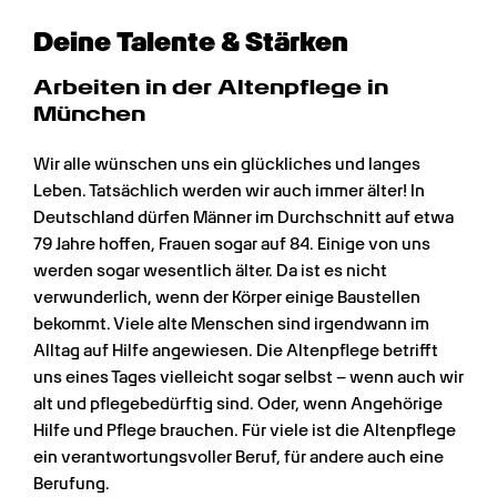
Deine Talente & Stärken
Arbeiten in der Altenpflege in 
München
Wir alle wünschen uns ein glückliches und langes 
Leben. Tatsächlich werden wir auch immer älter! In 
Deutschland dürfen Männer im Durchschnitt auf etwa 
79 Jahre hoffen, Frauen sogar auf 84. Einige von uns 
werden sogar wesentlich älter. Da ist es nicht 
verwunderlich, wenn der Körper einige Baustellen 
bekommt. Viele alte Menschen sind irgendwann im 
Alltag auf Hilfe angewiesen. Die Altenpflege betrifft 
uns eines Tages vielleicht sogar selbst – wenn auch wir 
alt und pflegebedürftig sind. Oder, wenn Angehörige 
Hilfe und Pflege brauchen. Für viele ist die Altenpflege 
ein verantwortungsvoller Beruf, für andere auch eine 
Berufung.