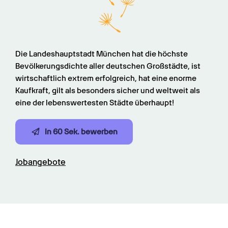
Die Landeshauptstadt München hat die höchste 
Bevölkerungsdichte aller deutschen Großstädte, ist 
wirtschaftlich extrem erfolgreich, hat eine enorme 
Kaufkraft, gilt als besonders sicher und weltweit als 
eine der lebenswertesten Städte überhaupt!
In 60 Sek. bewerben
Jobangebote