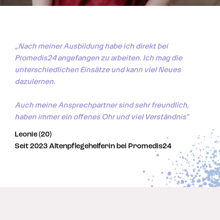
„Nach meiner Ausbildung habe ich direkt bei 
Promedis24 angefangen zu arbeiten. Ich mag die 
unterschiedlichen Einsätze und kann viel Neues 
dazulernen. 

Auch meine Ansprechpartner sind sehr freundlich, 
haben immer ein offenes Ohr und viel Verständnis"
Leonie (20)
Seit 2023 Altenpflegehelferin bei Promedis24