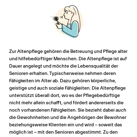
Zur Altenpflege gehören die Betreuung und Pflege alter 
und hilfebedürftiger Menschen. Die Altenpflege ist auf 
Dauer angelegt und möchte die Lebensqualität der 
Senioren erhalten. Typischerweise nehmen deren 
Fähigkeiten im Alter ab. Dazu gehören körperliche, 
geistige und auch soziale Fähigkeiten. Die Altenpflege 
unterstützt überall dort, wo es der Pflegebedürftige 
nicht mehr allein schafft, und fördert andererseits die 
noch vorhandenen Fähigkeiten. Sie bezieht dabei auch 
die Gewohnheiten und die Angehörigen der Bewohner 
beziehungsweise Klienten ein und wird – soweit das 
möglich ist – mit den Senioren abgestimmt. Zu den 