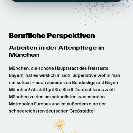
Berufliche Perspektiven
Arbeiten in der Altenpflege in 
München
München, die schöne Hauptstadt des Freistaats 
Bayern, hat es wirklich in sich: Superlative wohin man 
nur schaut – auch abseits von Bundesliga und Bayern 
München! Als drittgrößte Stadt Deutschlands zählt 
München zu den am schnellsten wachsenden 
Metropolen Europas und ist außerdem eine der 
schneereichsten deutschen Großstädte!