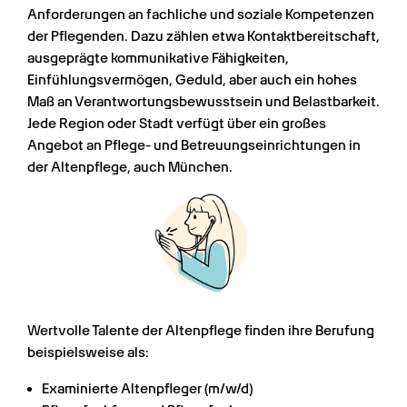
Anforderungen an fachliche und soziale Kompetenzen 
der Pflegenden. Dazu zählen etwa Kontaktbereitschaft, 
ausgeprägte kommunikative Fähigkeiten, 
Einfühlungsvermögen, Geduld, aber auch ein hohes 
Maß an Verantwortungsbewusstsein und Belastbarkeit. 
Jede Region oder Stadt verfügt über ein großes 
Angebot an Pflege- und Betreuungseinrichtungen in 
der Altenpflege, auch München.
Wertvolle Talente der Altenpflege finden ihre Berufung 
beispielsweise als:
Examinierte Altenpfleger (m/w/d)