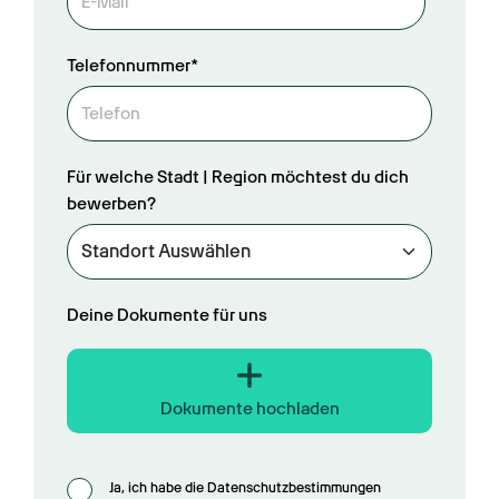
Telefonnummer*
Für welche Stadt | Region möchtest du dich
bewerben?
Deine Dokumente für uns
Dokumente hochladen
Ja, ich habe die Datenschutzbestimmungen 