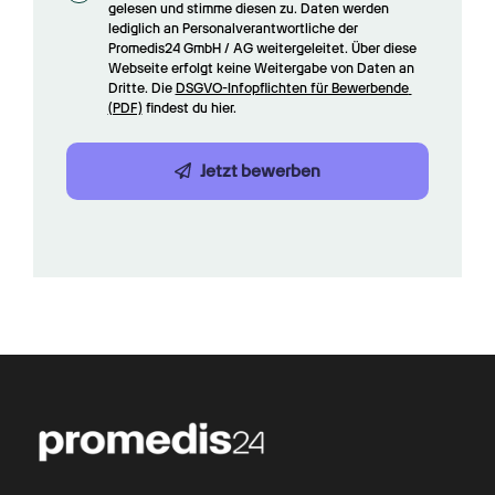
gelesen und stimme diesen zu. Daten werden 
lediglich an Personalverantwortliche der 
Promedis24 GmbH / AG weitergeleitet. Über diese 
Webseite erfolgt keine Weitergabe von Daten an 
Dritte. Die 
DSGVO-Infopflichten für Bewerbende 
(PDF)
 findest du hier.
Jetzt bewerben