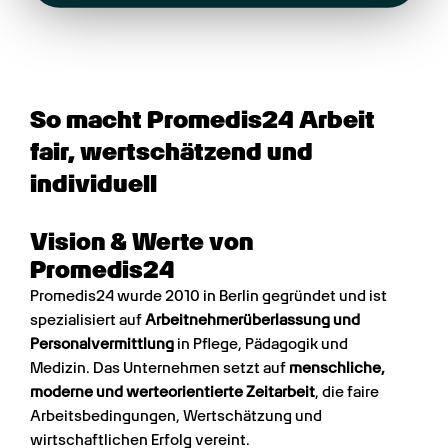
So macht Promedis24 Arbeit
fair, wertschätzend und
individuell
Vision & Werte von
Promedis24
Promedis24 wurde 2010 in Berlin gegründet und ist
spezialisiert auf
Arbeitnehmerüberlassung und
Personalvermittlung
in Pflege, Pädagogik und
Medizin. Das Unternehmen setzt auf
menschliche,
moderne und werteorientierte Zeitarbeit
, die faire
Arbeitsbedingungen, Wertschätzung und
wirtschaftlichen Erfolg vereint.