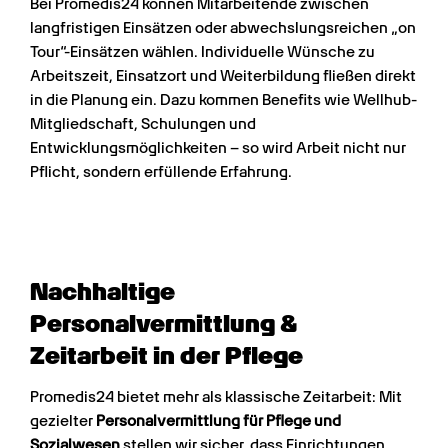
Bei Promedis24 können Mitarbeitende zwischen
langfristigen Einsätzen oder abwechslungsreichen „on
Tour“-Einsätzen wählen. Individuelle Wünsche zu
Arbeitszeit, Einsatzort und Weiterbildung fließen direkt
in die Planung ein. Dazu kommen Benefits wie Wellhub-
Mitgliedschaft, Schulungen und
Entwicklungsmöglichkeiten – so wird Arbeit nicht nur
Pflicht, sondern erfüllende Erfahrung.
Nachhaltige 
Personalvermittlung & 
Zeitarbeit in der Pflege
Promedis24 bietet mehr als klassische Zeitarbeit: Mit 
gezielter 
Personalvermittlung für Pflege und 
Sozialwesen
 stellen wir sicher, dass Einrichtungen 