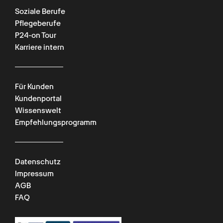
Soziale Berufe
Pflegeberufe
P24-on Tour
Karriere intern
Für Kunden
Kundenportal
Wissenswelt
Empfehlungsprogramm
Datenschutz
Impressum
AGB
FAQ