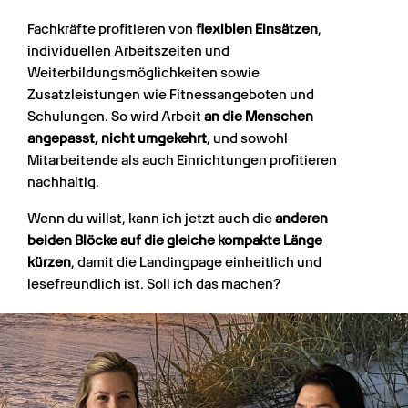
Fachkräfte profitieren von
flexiblen Einsätzen
,
individuellen Arbeitszeiten und
Weiterbildungsmöglichkeiten sowie
Zusatzleistungen wie Fitnessangeboten und
Schulungen. So wird Arbeit
an die Menschen
angepasst, nicht umgekehrt
, und sowohl
Mitarbeitende als auch Einrichtungen profitieren
nachhaltig.
Wenn du willst, kann ich jetzt auch die
anderen
beiden Blöcke auf die gleiche kompakte Länge
kürzen
, damit die Landingpage einheitlich und
lesefreundlich ist. Soll ich das machen?