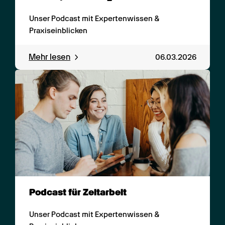
Unser Podcast mit Expertenwissen & 
Praxiseinblicken
Mehr lesen
06.03.2026
Podcast für Zeitarbeit
Unser Podcast mit Expertenwissen & 