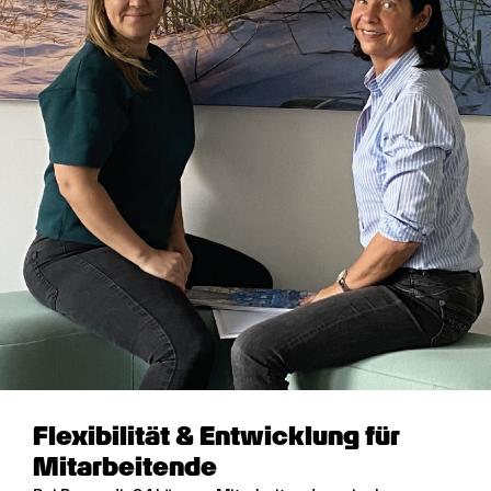
Flexibilität & Entwicklung für
Mitarbeitende