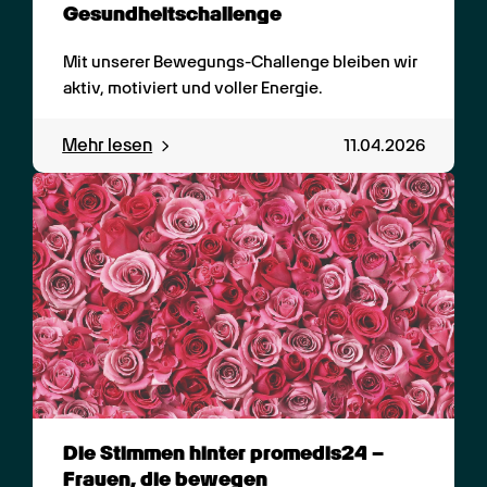
Gesundheitschallenge
Mit unserer Bewegungs-Challenge bleiben wir 
aktiv, motiviert und voller Energie.
Mehr lesen
11.04.2026
Die Stimmen hinter promedis24 – 
Frauen, die bewegen