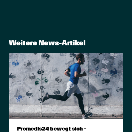
Weitere News-Artikel
Promedis24 bewegt sich - 