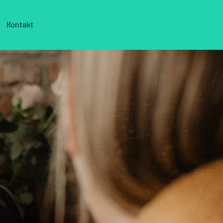
Kontakt