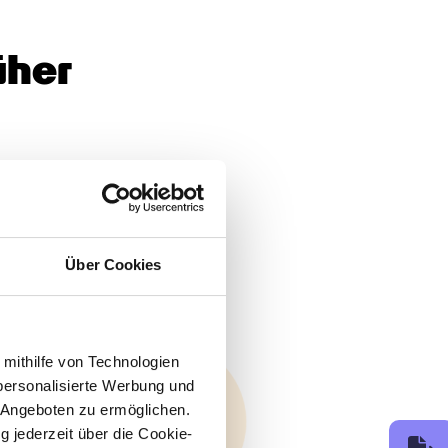
üher
Über Cookies
 mithilfe von Technologien
personalisierte Werbung und
 Angeboten zu ermöglichen.
g jederzeit über die Cookie-