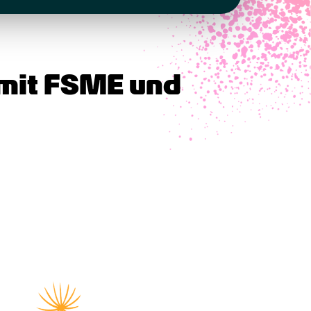
mit FSME und 