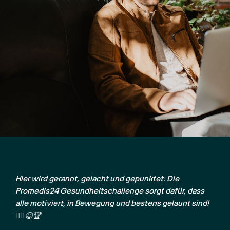
Hier wird gerannt, gelacht und gepunktet: Die 
Promedis24 Gesundheitschallenge sorgt dafür, dass 
alle motiviert, in Bewegung und bestens gelaunt sind! 
🏃‍♂️😆🏆