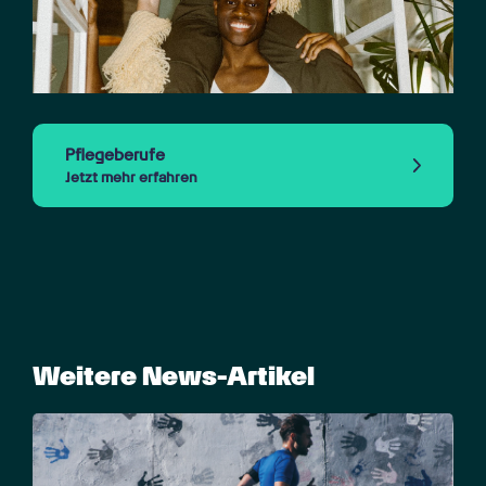
Pflegeberufe
Jetzt mehr erfahren
Weitere News-Artikel