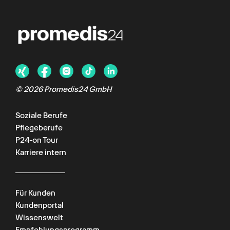
©
2026
Promedis24 GmbH
Soziale Berufe
Pflegeberufe
P24-on Tour
Karriere intern
Für Kunden
Kundenportal
Wissenswelt