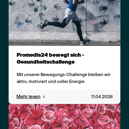
Promedis24 bewegt sich - 
Gesundheitschallenge
Mit unserer Bewegungs-Challenge bleiben wir 
aktiv, motiviert und voller Energie.
Mehr lesen
11.04.2026