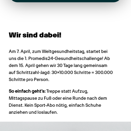
Wir sind dabei!
Am 7. April, zum Weltgesundheitstag, startet bei
uns die 1. Promedis24-Gesundheitschallenge! Ab
dem 15. April gehen wir 30 Tage lang gemeinsam
auf Schrittzahl-Jagd: 30×10.000 Schritte = 300.000
Schritte pro Person.
So einfach geht’s:
Treppe statt Aufzug,
Mittagspause zu Fuß oder eine Runde nach dem
Dienst. Kein Sport-Abo nötig, einfach Schuhe
anziehen und loslaufen.