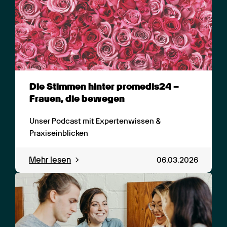
Die Stimmen hinter promedis24 – 
Frauen, die bewegen
Unser Podcast mit Expertenwissen & 
Praxiseinblicken
Mehr lesen
06.03.2026