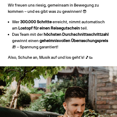
Wir freuen uns riesig, gemeinsam in Bewegung zu
kommen – und es gibt was zu gewinnen! 😎
Wer
300.000 Schritte
erreicht, nimmt automatisch
am
Lostopf für einen Reisegutschein
teil.
Das Team mit der
höchsten Durchschnittsschrittzahl
gewinnt einen
geheimnisvollen Überraschungspreis
🎁 – Spannung garantiert!
Also, Schuhe an, Musik auf und los geht’s! 🎵👟