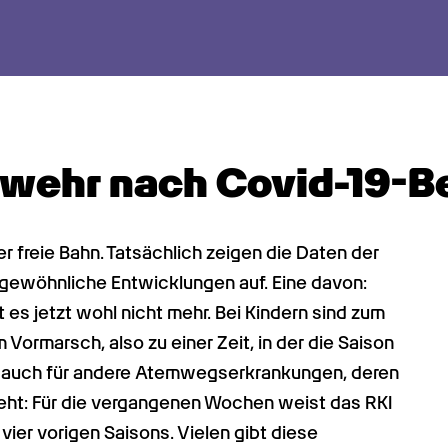
wehr nach Covid-19-B
 freie Bahn. Tatsächlich zeigen die Daten der 
gewöhnliche Entwicklungen auf. Eine davon: 
 es jetzt wohl nicht mehr. Bei Kindern sind zum 
 Vormarsch, also zu einer Zeit, in der die Saison 
 auch für andere Atemwegserkrankungen, deren 
eht: Für die vergangenen Wochen weist das RKI 
vier vorigen Saisons. Vielen gibt diese 