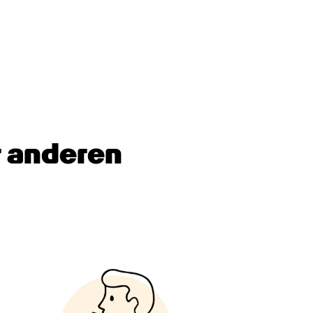
anderen 