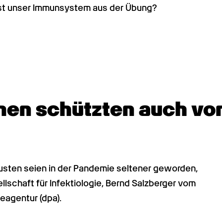
Ist unser Immunsystem aus der Übung?
n schützten auch vor 
sten seien in der Pandemie seltener geworden, 
schaft für Infektiologie, Bernd Salzberger vom 
eagentur (dpa).