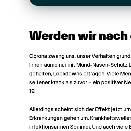
Werden wir nach 
Corona zwang uns, unser Verhalten grundl
Innenräume nur mit Mund-Nasen-Schutz b
gehalten, Lockdowns ertragen. Viele Me
seltener krank als zuvor – ein positive
19.
Allerdings scheint sich der Effekt jetzt
Erkrankungen gehen um, Krankheitswellen 
infektionsarmen Sommer. Und auch viele E