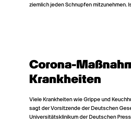
ziemlich jeden Schnupfen mitzunehmen. 
Corona-Maßnahme
Krankheiten
Viele Krankheiten wie Grippe und Keuchhu
sagt der Vorsitzende der Deutschen Gesell
Universitätsklinikum der Deutschen Press