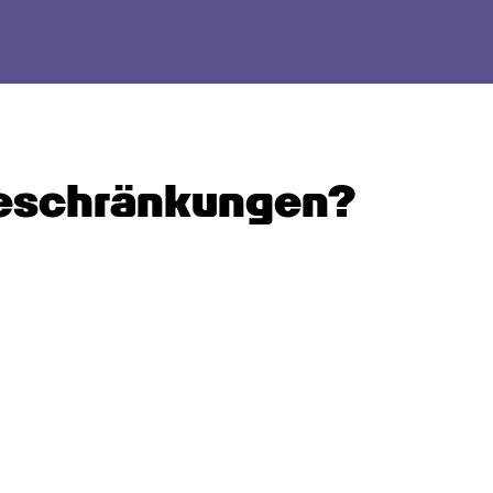
eschränkungen?