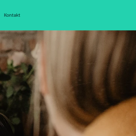
Kontakt