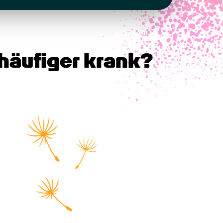
häufiger krank?