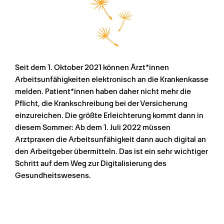
Seit dem 1. Oktober 2021 können Ärzt*innen 
Arbeitsunfähigkeiten elektronisch an die Krankenkasse 
melden. Patient*innen haben daher nicht mehr die 
Pflicht, die Krankschreibung bei der Versicherung 
einzureichen. Die größte Erleichterung kommt dann in 
diesem Sommer: Ab dem 1. Juli 2022 müssen 
Arztpraxen die Arbeitsunfähigkeit dann auch digital an 
den Arbeitgeber übermitteln. Das ist ein sehr wichtiger 
Schritt auf dem Weg zur Digitalisierung des 
Gesundheitswesens.