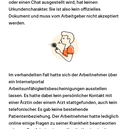
oder einen Chat ausgestellt wird, hat keinen 
Urkundencharakter. Sie ist also kein offizielles 
Dokument und muss vom Arbeitgeber nicht akzeptiert 
werden.
Im verhandelten Fall hatte sich der Arbeitnehmer über 
ein Internetportal 
Arbeitsunfähigkeitsbescheinigungen ausstellen 
lassen. Es hatte dabei kein persönlicher Kontakt mit 
einer Ärztin oder einem Arzt stattgefunden, auch kein 
telefonischer. Es gab keine bestehende 
Patientenbeziehung. Der Arbeitnehmer hatte lediglich 
online einige Fragen zu seiner Krankheit beantworten 