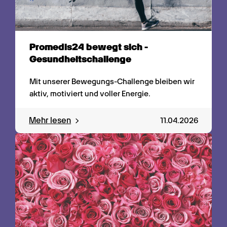
Promedis24 bewegt sich - 
Gesundheitschallenge
Mit unserer Bewegungs-Challenge bleiben wir 
aktiv, motiviert und voller Energie.
Mehr lesen
11.04.2026