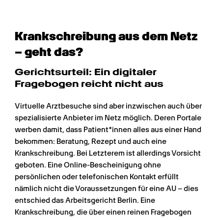
Krankschreibung aus dem Netz 
– geht das?
Gerichtsurteil: Ein digitaler 
Fragebogen reicht nicht aus
Virtuelle Arztbesuche sind aber inzwischen auch über 
spezialisierte Anbieter im Netz möglich. Deren Portale 
werben damit, dass Patient*innen alles aus einer Hand 
bekommen: Beratung, Rezept und auch eine 
Krankschreibung. Bei Letzterem ist allerdings Vorsicht 
geboten. Eine Online-Bescheinigung ohne 
persönlichen oder telefonischen Kontakt erfüllt 
nämlich nicht die Voraussetzungen für eine AU – dies 
entschied das Arbeitsgericht Berlin. Eine 
Krankschreibung, die über einen reinen Fragebogen 