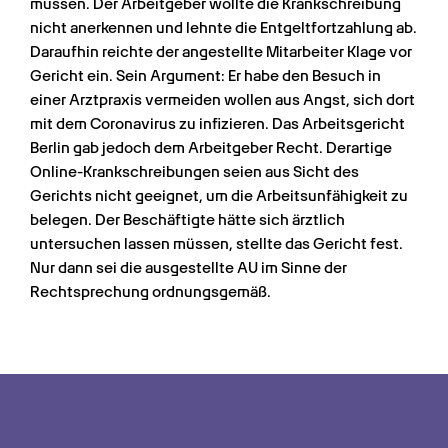
müssen. Der Arbeitgeber wollte die Krankschreibung 
nicht anerkennen und lehnte die Entgeltfortzahlung ab. 
Daraufhin reichte der angestellte Mitarbeiter Klage vor 
Gericht ein. Sein Argument: Er habe den Besuch in 
einer Arztpraxis vermeiden wollen aus Angst, sich dort 
mit dem Coronavirus zu infizieren. Das Arbeitsgericht 
Berlin gab jedoch dem Arbeitgeber Recht. Derartige 
Online-Krankschreibungen seien aus Sicht des 
Gerichts nicht geeignet, um die Arbeitsunfähigkeit zu 
belegen. Der Beschäftigte hätte sich ärztlich 
untersuchen lassen müssen, stellte das Gericht fest. 
Nur dann sei die ausgestellte AU im Sinne der 
Rechtsprechung ordnungsgemäß.