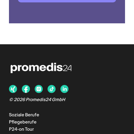
©
2026
Promedis24 GmbH
Soziale Berufe
Pflegeberufe
P24-on Tour