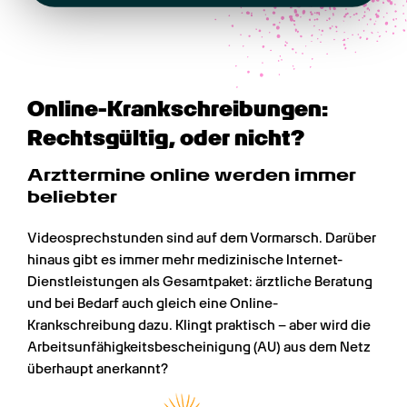
Online-Krankschreibungen: 
Rechtsgültig, oder nicht?
Arzttermine online werden immer 
beliebter
Videosprechstunden sind auf dem Vormarsch. Darüber 
hinaus gibt es immer mehr medizinische Internet-
Dienstleistungen als Gesamtpaket: ärztliche Beratung 
und bei Bedarf auch gleich eine Online-
Krankschreibung dazu. Klingt praktisch – aber wird die 
Arbeitsunfähigkeitsbescheinigung (AU) aus dem Netz 
überhaupt anerkannt?