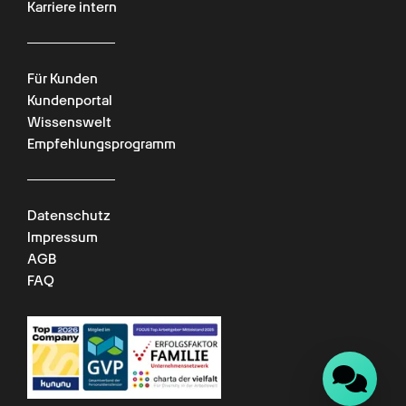
Karriere intern
Für Kunden
Kundenportal
Wissenswelt
Empfehlungsprogramm
Datenschutz
Impressum
AGB
FAQ