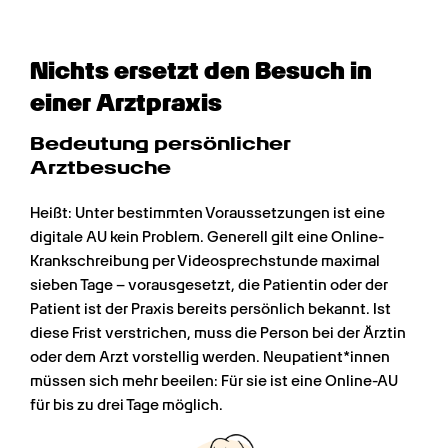
Nichts ersetzt den Besuch in 
einer Arztpraxis
Bedeutung persönlicher 
Arztbesuche
Heißt: Unter bestimmten Voraussetzungen ist eine 
digitale AU kein Problem. Generell gilt eine Online-
Krankschreibung per Videosprechstunde maximal 
sieben Tage – vorausgesetzt, die Patientin oder der 
Patient ist der Praxis bereits persönlich bekannt. Ist 
diese Frist verstrichen, muss die Person bei der Ärztin 
oder dem Arzt vorstellig werden. Neupatient*innen 
müssen sich mehr beeilen: Für sie ist eine Online-AU 
für bis zu drei Tage möglich.