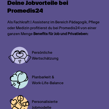
Deine Jobvorteile bei 
Promedis24
Als Fachkraft | Assistenz im Bereich Pädagogik, Pflege 
oder Medizin profitierst du bei Promedis24 von einer 
ganzen Menge 
Benefits für Job und Privatleben:
Persönliche

Wertschätzung
Planbarkeit &

Work-Life-Balance
Personalisierte

Jobmodelle