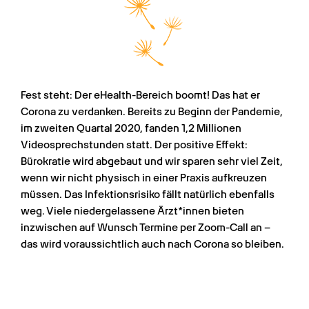
Fest steht: Der eHealth-Bereich boomt! Das hat er 
Corona zu verdanken. Bereits zu Beginn der Pandemie, 
im zweiten Quartal 2020, fanden 1,2 Millionen 
Videosprechstunden statt. Der positive Effekt: 
Bürokratie wird abgebaut und wir sparen sehr viel Zeit, 
wenn wir nicht physisch in einer Praxis aufkreuzen 
müssen. Das Infektionsrisiko fällt natürlich ebenfalls 
weg. Viele niedergelassene Ärzt*innen bieten 
inzwischen auf Wunsch Termine per Zoom-Call an – 
das wird voraussichtlich auch nach Corona so bleiben.