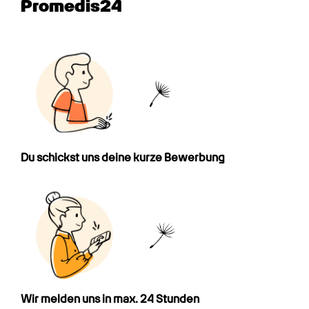
Promedis24
Du schickst uns deine kurze Bewerbung
Wir melden uns in max. 24 Stunden