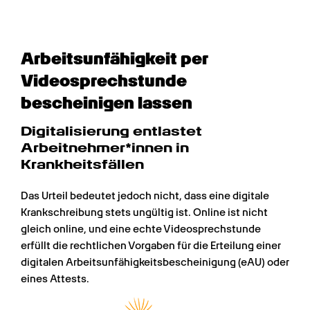
Arbeitsunfähigkeit per 
Videosprechstunde 
bescheinigen lassen
Digitalisierung entlastet 
Arbeitnehmer*innen in 
Krankheitsfällen
Das Urteil bedeutet jedoch nicht, dass eine digitale 
Krankschreibung stets ungültig ist. Online ist nicht 
gleich online, und eine echte Videosprechstunde 
erfüllt die rechtlichen Vorgaben für die Erteilung einer 
digitalen Arbeitsunfähigkeitsbescheinigung (eAU) oder 
eines Attests.