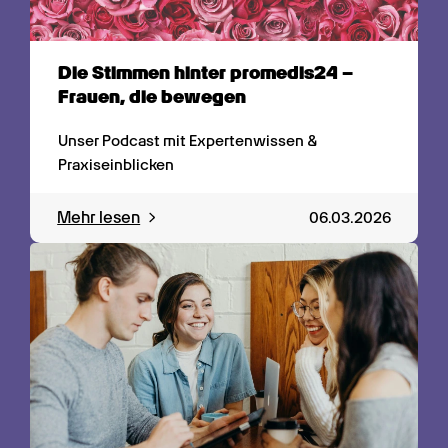
Die Stimmen hinter promedis24 – 
Frauen, die bewegen
Unser Podcast mit Expertenwissen & 
Praxiseinblicken
Mehr lesen
06.03.2026