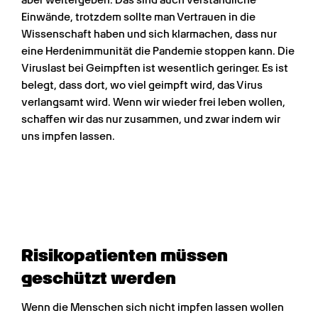
aber weitergeben. Das sind auch verständliche 
Einwände, trotzdem sollte man Vertrauen in die 
Wissenschaft haben und sich klarmachen, dass nur 
eine Herdenimmunität die Pandemie stoppen kann. Die 
Viruslast bei Geimpften ist wesentlich geringer. Es ist 
belegt, dass dort, wo viel geimpft wird, das Virus 
verlangsamt wird. Wenn wir wieder frei leben wollen, 
schaffen wir das nur zusammen, und zwar indem wir 
uns impfen lassen.
Risikopatienten müssen 
geschützt werden
Wenn die Menschen sich nicht impfen lassen wollen 