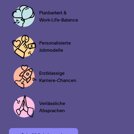
Planbarkeit &

Work-Life-Balance
Personalisierte

Jobmodelle
Erstklassige

Karriere-Chancen
Verlässliche

Absprachen