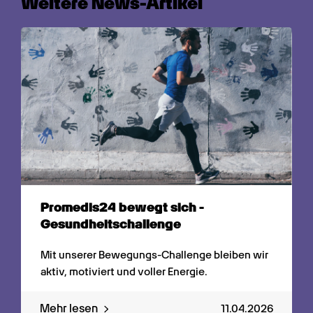
Weitere News-Artikel
Promedis24 bewegt sich - 
Gesundheitschallenge
Mit unserer Bewegungs-Challenge bleiben wir 
aktiv, motiviert und voller Energie.
Mehr lesen
11.04.2026