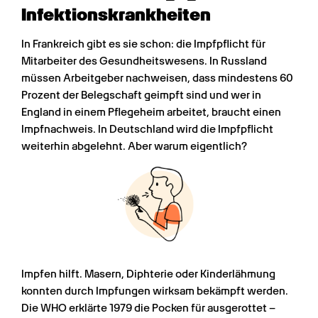
Infektionskrankheiten
In Frankreich gibt es sie schon: die Impfpflicht für 
Mitarbeiter des Gesundheitswesens. In Russland 
müssen Arbeitgeber nachweisen, dass mindestens 60 
Prozent der Belegschaft geimpft sind und wer in 
England in einem Pflegeheim arbeitet, braucht einen 
Impfnachweis. In Deutschland wird die Impfpflicht 
weiterhin abgelehnt. Aber warum eigentlich?
Impfen hilft. Masern, Diphterie oder Kinderlähmung 
konnten durch Impfungen wirksam bekämpft werden. 
Die WHO erklärte 1979 die Pocken für ausgerottet – 