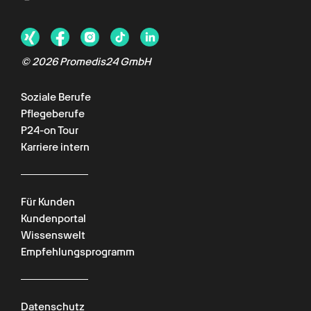
©
2026
Promedis24 GmbH
Soziale Berufe
Pflegeberufe
P24-on Tour
Karriere intern
Für Kunden
Kundenportal
Wissenswelt
Empfehlungsprogramm
Datenschutz