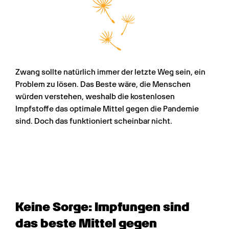
Zwang sollte natürlich immer der letzte Weg sein, ein 
Problem zu lösen. Das Beste wäre, die Menschen 
würden verstehen, weshalb die kostenlosen 
Impfstoffe das optimale Mittel gegen die Pandemie 
sind. Doch das funktioniert scheinbar nicht.
Keine Sorge: Impfungen sind 
das beste Mittel gegen 