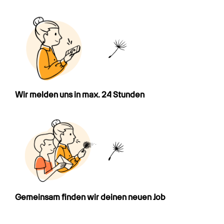
Wir melden uns in max. 24 Stunden
Gemeinsam finden wir deinen neuen Job