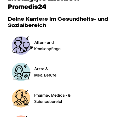
Promedis24
Deine Karriere im Gesundheits- und 
Sozialbereich
Alten- und

Krankenpflege
Ärzte &

Med. Berufe
Pharma-, Medical- &

Sciencebereich