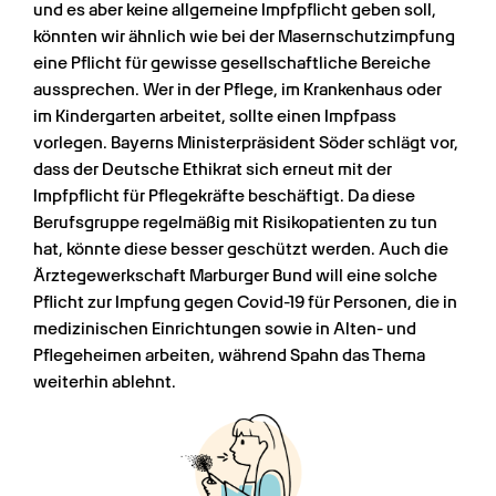
und es aber keine allgemeine Impfpflicht geben soll, 
könnten wir ähnlich wie bei der Masernschutzimpfung 
eine Pflicht für gewisse gesellschaftliche Bereiche 
aussprechen. Wer in der Pflege, im Krankenhaus oder 
im Kindergarten arbeitet, sollte einen Impfpass 
vorlegen. Bayerns Ministerpräsident Söder schlägt vor, 
dass der Deutsche Ethikrat sich erneut mit der 
Impfpflicht für Pflegekräfte beschäftigt. Da diese 
Berufsgruppe regelmäßig mit Risikopatienten zu tun 
hat, könnte diese besser geschützt werden. Auch die 
Ärztegewerkschaft Marburger Bund will eine solche 
Pflicht zur Impfung gegen Covid-19 für Personen, die in 
medizinischen Einrichtungen sowie in Alten- und 
Pflegeheimen arbeiten, während Spahn das Thema 
weiterhin ablehnt.