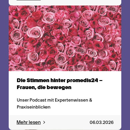
Die Stimmen hinter promedis24 – 
Frauen, die bewegen
Unser Podcast mit Expertenwissen & 
Praxiseinblicken
Mehr lesen
06.03.2026