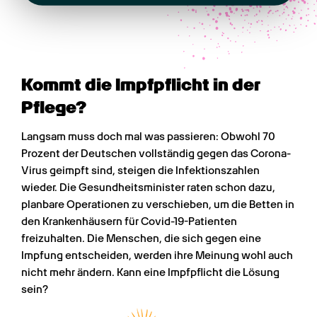
Kommt die Impfpflicht in der 
Pflege?
Langsam muss doch mal was passieren: Obwohl 70 
Prozent der Deutschen vollständig gegen das Corona-
Virus geimpft sind, steigen die Infektionszahlen 
wieder. Die Gesundheitsminister raten schon dazu, 
planbare Operationen zu verschieben, um die Betten in 
den Krankenhäusern für Covid-19-Patienten 
freizuhalten. Die Menschen, die sich gegen eine 
Impfung entscheiden, werden ihre Meinung wohl auch 
nicht mehr ändern. Kann eine Impfpflicht die Lösung 
sein?